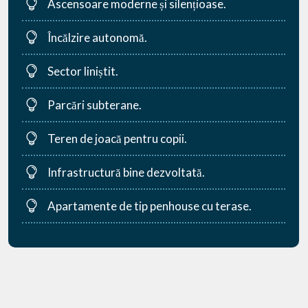
Ascensoare moderne și silențioase.
Încălzire autonomă.
Sector liniștit.
Parcări subterane.
Teren de joacă pentru copii.
Infrastructură bine dezvoltată.
Apartamente de tip penhouse cu terase.