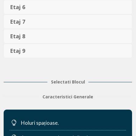
Etaj 6
Etaj 7
Etaj 8
Etaj 9
Selectati Blocul
Caracteristici Generale
Holuri spațioase.