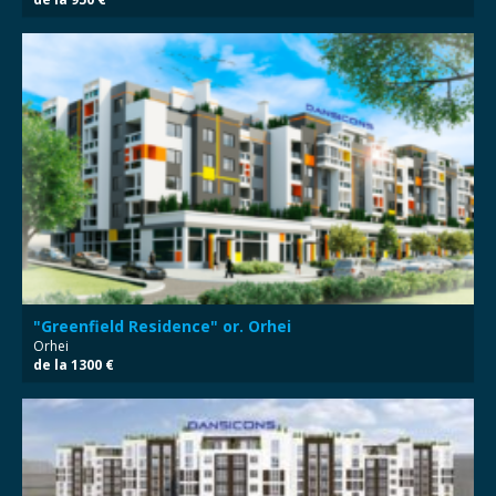
"Greenfield Residence" or. Orhei
Orhei
de la 1300 €